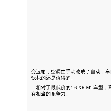
变速箱，空调由手动改成了自动，车
钱花的还是值得的。
相对于最低价的1.6 XR MT车型，高
有相当的竞争力。