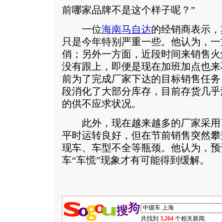
前哪家品牌不是这个样子呢？”
一位
海南马自达
的经销商表示，
只是今年特别严重一些。他认为，一
俏；另外一方面，近段时间来销售火
没有跟上，即便是现在加班加点也来
前为了完成厂家下达的目标销售任务
段消化了大部分库存，目前存货几乎
的供不应求状况。
此外，现在越来越多的厂家采用
平时运转良好，但在节前销售突然攀
现车、车型不全等瓶颈。他认为，预
车“车慌”现象才有可能得到缓解。
共找到
3,264
个相关新闻.