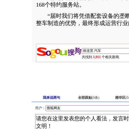
168个特约服务站。
“届时我们将凭借配套设备的垄断
整车制造的优势，最终形成运营行业
共找到
1,911
个相关新闻.
我来说两句
全部跟贴
(
0
条)
精华区
(
0
用户：