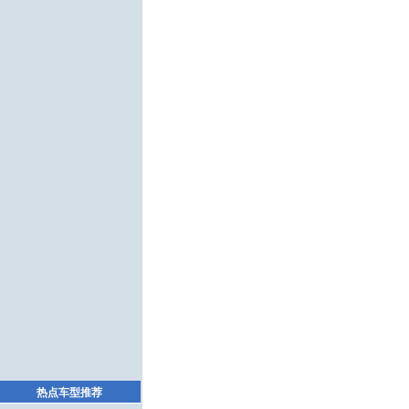
热点车型推荐