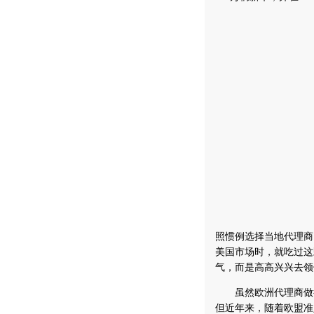
照惯例选择当地代理商
美国市场时，就吃过这
气，而是高高兴兴去领
虽然欧洲代理商做得
但近年来，随着欧盟准