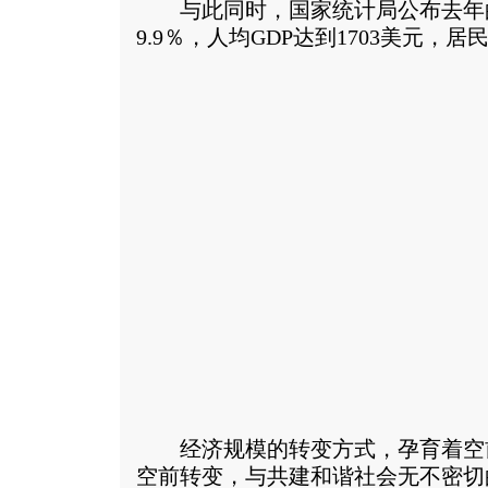
与此同时，国家统计局公布去年
9.9％，人均GDP达到1703美元，居
经济规模的转变方式，孕育着空
空前转变，与共建和谐社会无不密切