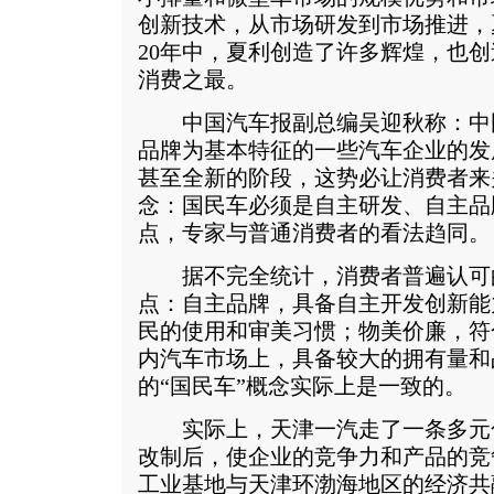
创新技术，从市场研发到市场推进，
20年中，夏利创造了许多辉煌，也
消费之最。
中国汽车报副总编吴迎秋称：中
品牌为基本特征的一些汽车企业的发
甚至全新的阶段，这势必让消费者来
念：国民车必须是自主研发、自主品
点，专家与普通消费者的看法趋同。
据不完全统计，消费者普遍认可
点：自主品牌，具备自主开发创新能
民的使用和审美习惯；物美价廉，符
内汽车市场上，具备较大的拥有量和
的“国民车”概念实际上是一致的。
实际上，天津一汽走了一条多元
改制后，使企业的竞争力和产品的竞
工业基地与天津环渤海地区的经济共