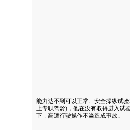
能力达不到可以正常、安全操纵试验车
上专职驾龄)，他在没有取得进入试
下，高速行驶操作不当造成事故。