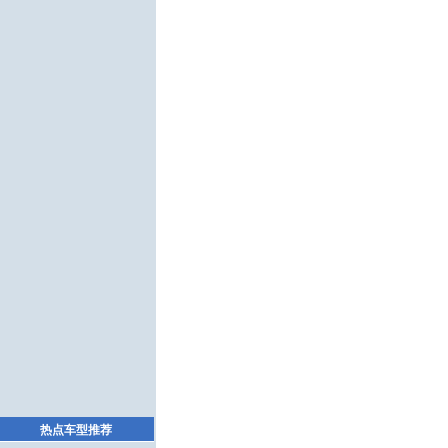
热点车型推荐