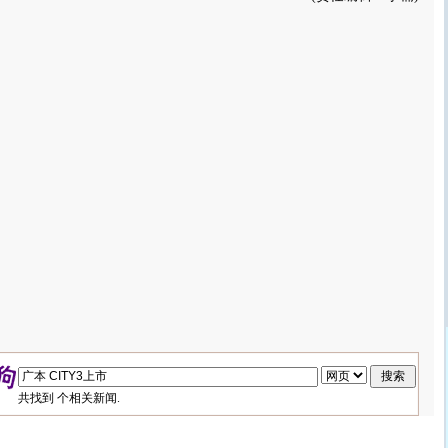
共找到
个相关新闻.