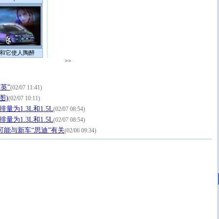
和它使人陶醉
>>
英”
(02/07 11:41)
图)
(02/07 10:11)
量为1.3L和1.5L
(02/07 08:54)
量为1.3L和1.5L
(02/07 08:54)
可能与新车“思迪”有关
(02/06 09:34)