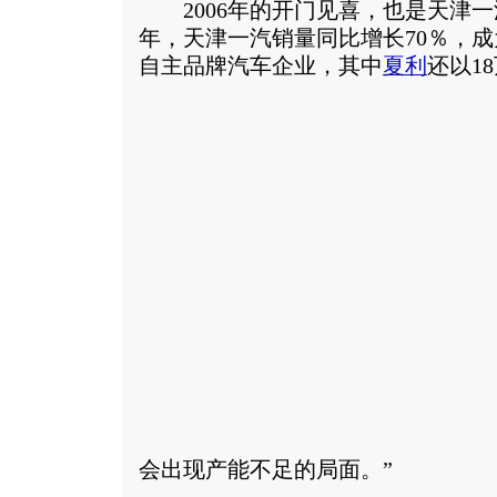
2006年的开门见喜，也是天津一汽2
年，天津一汽销量同比增长70％，成
自主品牌汽车企业，其中
夏利
还以1
会出现产能不足的局面。”