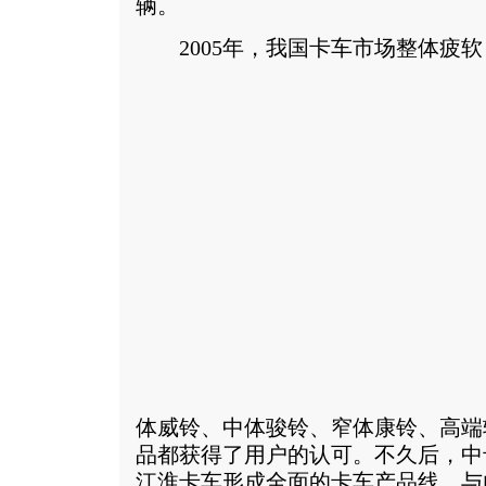
辆。
2005年，我国卡车市场整体疲软
体威铃、中体骏铃、窄体康铃、高端
品都获得了用户的认可。不久后，中
江淮卡车形成全面的卡车产品线。与