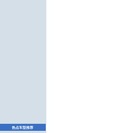
热点车型推荐