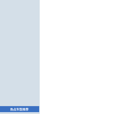
热点车型推荐