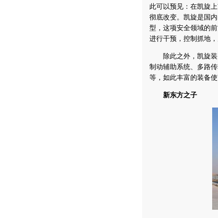
此可以预见：在凯旋上
彻底改变。凯旋是国内
型，这项安全领域的前
进行干预，控制抓地，
除此之外，凯旋装备
制动辅助系统、多路传
等，如此丰富的装备使
新东方之子