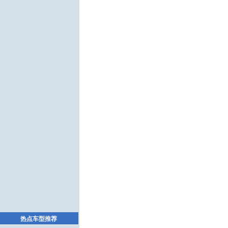
热点车型推荐