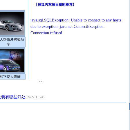
【
搜狐汽车每日精彩推荐
】
java.sql.SQLException: Unable to connect to any hosts
due to exception: java.net.ConnectException:
Connection refused
人热血沸腾极品
车
和它使人陶醉
>>
改装有哪些好处
(09/27 11:24)