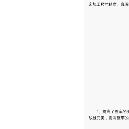
床加工尺寸精度、真圆
4、提高了整车的美
尽显完美，提高整车的