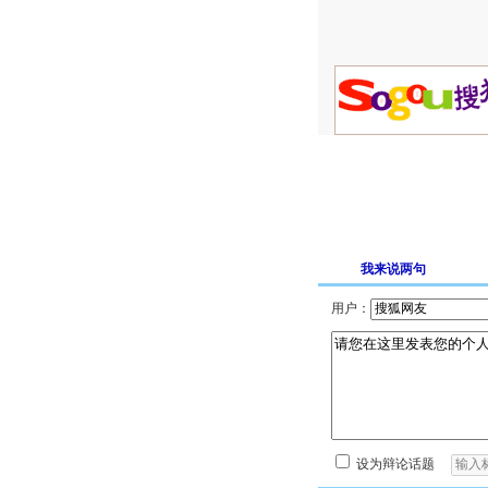
我来说两句
用户：
设为辩论话题