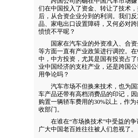
跨国公司的确在中国汽车市场赚
们在中国投入了资金、转让了技术，
后，从合资企业分到的利润。我们反
品、家电出口设置障碍，又何必对跨
愤愤不平呢？
国家在汽车业的外资准入、合资
等方面一直有产业政策进行调控。在
中，中方投资，尤其是国有投资占了
业中国经济的支柱产业，还是跨国公
用争论吗？
汽车市场不但换来技术，也为国
车产品还带有高档消费品的印记，因
购置一辆轿车费用的30%以上，作
收部门。
在谁在“市场换技术”中受益的争
广大中国老百姓往往被人们忽视了。