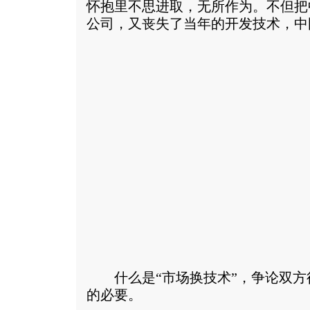
怀抱里不思进取，无所作为。不但把
公司，又丧失了当年的开发技术，中
什么是“市场换技术”，争论双方
的必要。