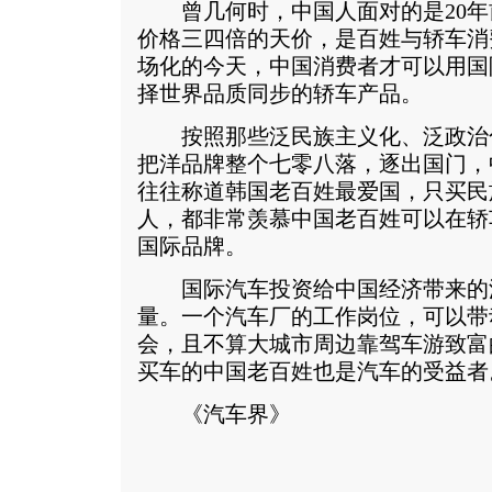
曾几何时，中国人面对的是20年
价格三四倍的天价，是百姓与轿车消
场化的今天，中国消费者才可以用国
择世界品质同步的轿车产品。
按照那些泛民族主义化、泛政治化
把洋品牌整个七零八落，逐出国门，
往往称道韩国老百姓最爱国，只买民
人，都非常羡慕中国老百姓可以在轿
国际品牌。
国际汽车投资给中国经济带来的
量。一个汽车厂的工作岗位，可以带
会，且不算大城市周边靠驾车游致富
买车的中国老百姓也是汽车的受益者
《汽车界》