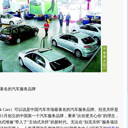
著名的汽车服务品牌
ck Care）可以说是中国汽车市场最著名的汽车服务品牌。别克关怀是
年11月创立的中国第一个汽车服务品牌，秉承"比你更关心你"的理念，
动式维修”带入了“主动式关怀”的新时代。无论在“别克关怀”服务项目