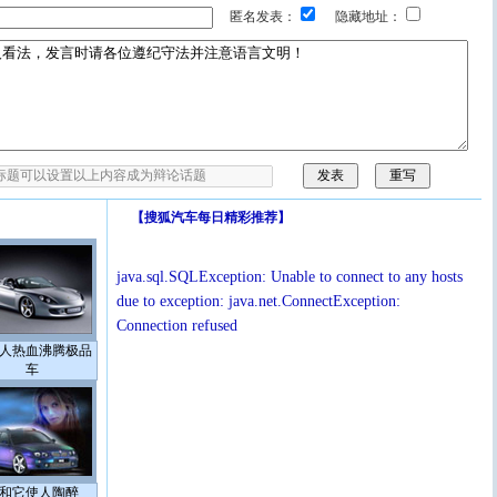
匿名发表：
隐藏地址：
【
搜狐汽车每日精彩推荐
】
java.sql.SQLException: Unable to connect to any hosts
due to exception: java.net.ConnectException:
Connection refused
人热血沸腾极品
车
和它使人陶醉