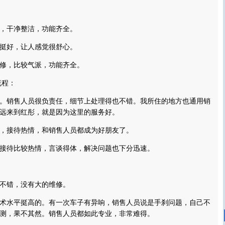
干净整洁，功能齐全。
好，让人感觉很舒心。
，比较气派，功能齐全。
程：
销售人员很负责任，细节上处理得也不错。我所住的地方也通用销
远来到红彤，就是因为这里的服务好。
接待热情，和销售人员都成为好朋友了。
待比较热情，言谈得体，解决问题也下分迅速。
错，没有大的维修。
水平挺高的。有一次车子有异响，销售人员说是手刹问题，自己不
测，果不其然。销售人员都如此专业，非常难得。