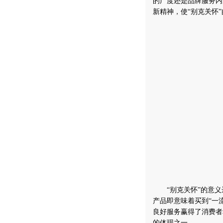
的广度还是品牌服务内
新精神，使“别克关怀
“别克关怀”的意义
产品即意味着买到“一
良好服务赢得了消费者
的体现之一。