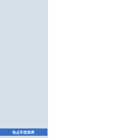
热点车型推荐