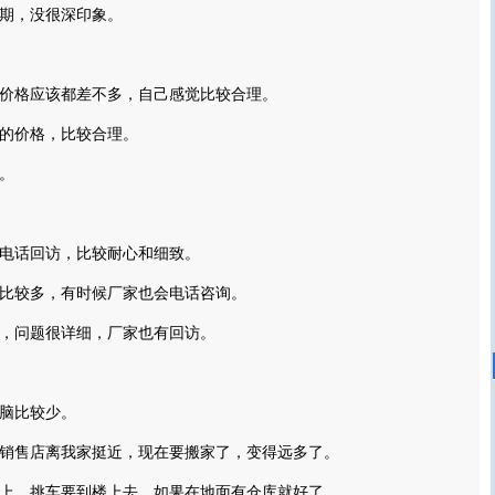
期，没很深印象。
格应该都差不多，自己感觉比较合理。
价格，比较合理。
。
话回访，比较耐心和细致。
较多，有时候厂家也会电话咨询。
问题很详细，厂家也有回访。
脑比较少。
售店离我家挺近，现在要搬家了，变得远多了。
，挑车要到楼上去。如果在地面有仓库就好了。