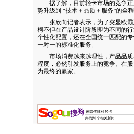
据了解，目前轻卡市场的竞争正
势升级到 “技术＋品质＋服务”的全
张欣向记者表示，为了突显欧霸
柯不但在产品设计阶段即为不同的行
个性化配置，还在全国统一匹配的专
一对一的标准化服务。
市场消费越来越理性，产品品质
程度，必然引发服务上的竞争。在服
为最终的赢家。
共找到
个相关新闻.