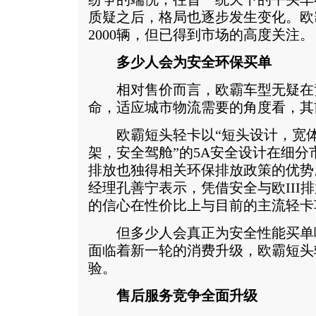
质疑之后，格局也逐步发生变化。欧
2000辆，但已得到市场的高度关注。
多少人会为安全环保买单
相对售价而言，欧霸车型无疑在
命，适应城市物流需要的角度看，其
欧霸短头轻卡以“短头设计，宽体
架，安全驾舱”的5A安全设计在细分市
排放也独得相关环保排放政策的优势
经理孔善宁表示，凭借安全与欧III
的信心在性价比上与目前的主流轻卡
但多少人会真正为安全性能买单
面临着新一轮的消费升级，欧霸短头
验。
售后服务竞争全面升级