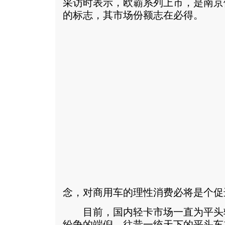
采访时表示，欧霸系列上市，是南京
的标志，其市场份额志在必得。
念，对商用车的理性消费必将是个促
目前，国内轻卡市场一直为平头
纷争的端倪，往昔一统天下的平头车