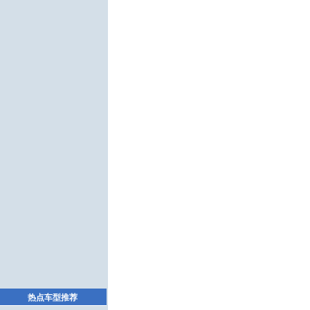
热点车型推荐