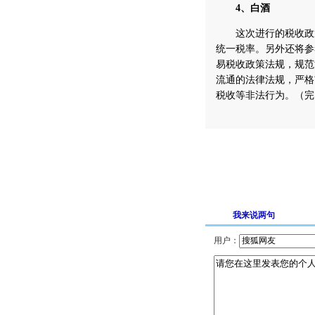
4、白酒
这次进行的税收政策
统一税率。另外还将参
易税收政策法规，规范
流通的法律法规，严格
税收等非法行为。（完
我来说两句
用户：