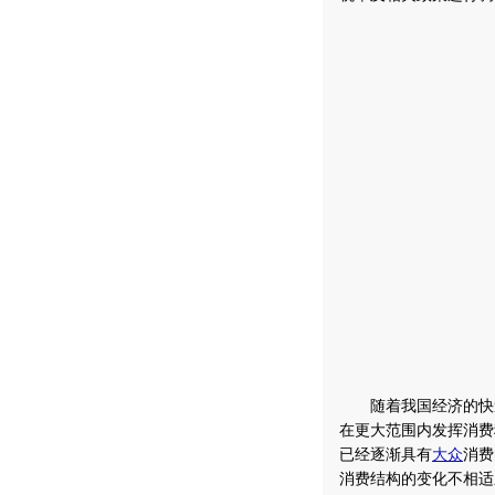
随着我国经济的快速
在更大范围内发挥消费
已经逐渐具有
大众
消费
消费结构的变化不相适