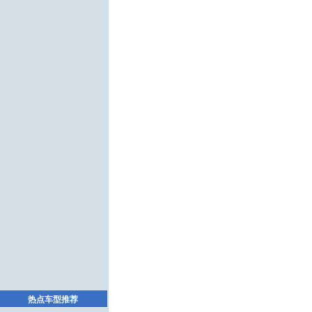
热点车型推荐