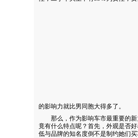
的影响力就比男同胞大得多了。
那么，作为影响车市最重要的新
竟有什么特点呢？首先，外观是否好
低与品牌的知名度倒不是制约她们买