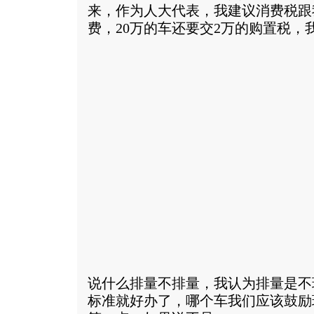
来，作为人大代表，我建议消费税跟
费，20万的车还要交2万的购置税，
说什么排量不排量，我认为排量是不
标准就好办了，哪个车我们应该鼓励