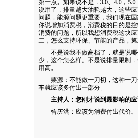
第一点。如果说不是，3.0、4.0，5
说用了，排量越大油耗越大，这些应
问题，能源问题更重要，我们现在国
你说增加消费税，消费税的目的是控
消费的问题，所以我想消费税这块应
二，怎么支持环保、节能的产品，第
不是说我不做高档了，就是说哪
少，这个怎么样。不是说排量限制，
用高。
栗源：不能做一刀切，这种一刀
车就应该多付出一部分。
主持人：您刚才说到最影响的应
曾庆洪：应该为消费付出代价。