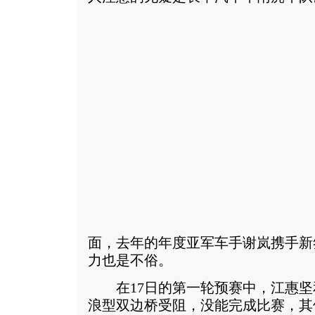
面，去年的年度亚军车手谢岚携手新
力也是不俗。
在17日的第一轮预赛中，江惠坚
浪型双边桥受阻，没能完成比赛，其