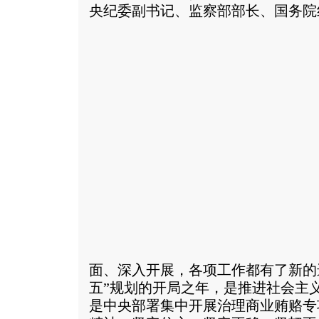
央纪委副书记、监察部部长、国务院
面、深入开展，各项工作都有了新的进
五”规划的开局之年，是推进社会主
是中央部署集中开展治理商业贿赂专