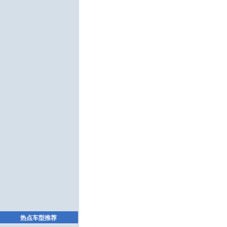
热点车型推荐