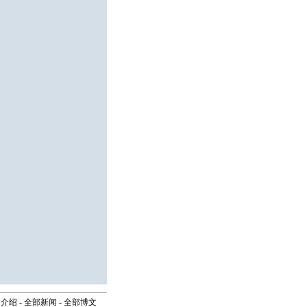
司介绍
-
全部新闻
-
全部博文