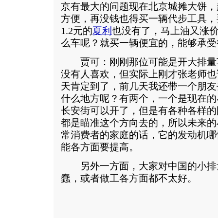
京有最大的问题现在北京城摊大饼，
方便，再没钱也得买一辆代步工具，
1.2元的
夏利
也没有了，马上油又涨
么车呢？就买一辆便宜的，能够承受
贾可：刚刚那位可能是开大排量
没有人喜欢，但实际上刚才张老师也
天肯定到了，前几天我还带一个朋友
什么地方呢？有两个，一个是现在的
长安街可以开了，但是有各种各样的
都是瞄准这个方向去的，所以未来的
常消费者的家庭的话，它的发动机哪
能各方面要提高。
另外一方面，大家对中国的小排
蠢，或者做工各方面都不太好。