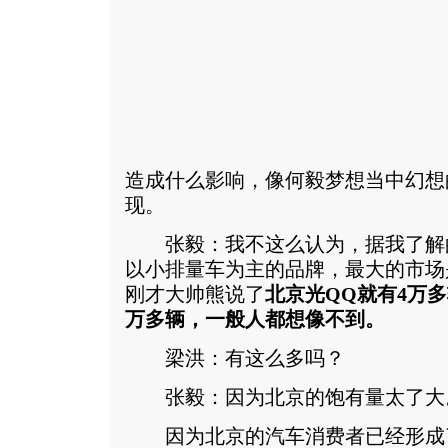
造成什么影响，像何毅梦想当中幻想
现。
张毅：我不这么认为，据我了解
以小排量车为主的品牌，最大的市场
刚才大帅熊说了
北京光QQ就有4万
万多辆，一般人都想像不到。
梁洪：有这么多吗？
张毅：因为北京的饱有量太了大
因为北京的汽车消费者已经形成