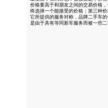
价格要高于和朋友之间的交易价格，
终选择一个能接受的价格；第三种价
它所提供的服务对称，品牌二手车的
是由于具有等同新车服务而被一些二