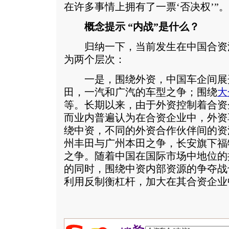
在许多事情上拥有了一票‘否决权’”。
概念提示 “内战”是什么？
归纳一下，当前发生在中国合资汽
为两个层次：
一是，围绕外资，中国车企间展
田，一汽和广汽的车型之争；围绕
大
等。长期以来，由于外资控制着合资
而业内普遍认为在合资企业中，外资
绕中资，不同的外资合作伙伴间的资
州丰田与广州本田之争，长安旗下福
之争。随着中国在国际市场中地位的
的同时，围绕中资内部资源的争夺战
利用反制衡杠杆，加大在其合资企业