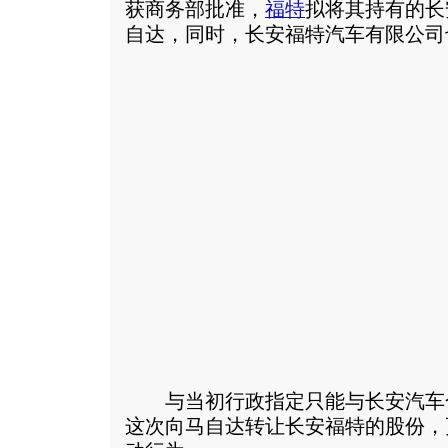
获商务部批准，
福特
拟将其持有的长
自达，同时，长安福特汽车有限公司
与当初行政指定只能与长安汽车
这次向马自达转让长安福特的股份，