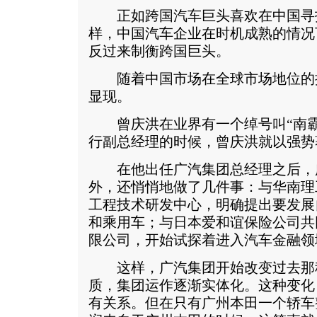
正如跨国汽车巨头喜欢在中国寻
样，中国汽车企业在时机成熟的情况
反过来制衡跨国巨头。
随着中国市场在全球市场地位的
显现。
曾庆洪在业界有一个绰号叫“南霸
行副总经理的时候，曾庆洪就以强势
在他出任广汽集团总经理之后，
外，还悄悄地做了几件事：与华南理
工程技术研发中心，明确提出要发展
和乘用车；与日本爱和谊保险公司共
限公司，开始试探着进入汽车金融领
这样，广汽集团开始改变过去那
质，集团运作逐渐实体化。这种变化
有关系。但在只有广州本田一个轿车