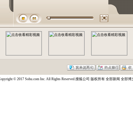
opyright © 2017 Sohu.com Inc. All Rights Reserved.搜狐公司
版权所有
全部新闻
全部博