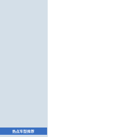
热点车型推荐