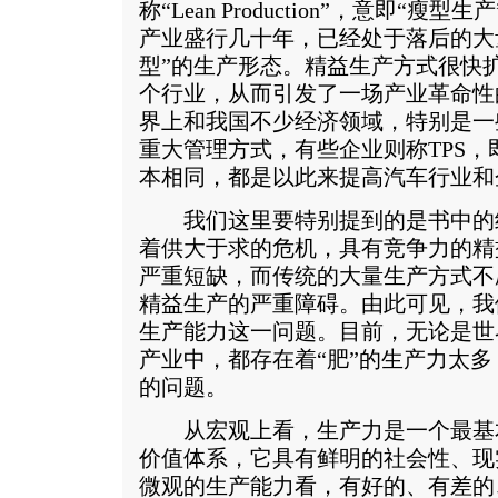
称“Lean Production”，意即“
产业盛行几十年，已经处于落后的大
型”的生产形态。精益生产方式很快
个行业，从而引发了一场产业革命性
界上和我国不少经济领域，特别是一
重大管理方式，有些企业则称TPS
本相同，都是以此来提高汽车行业和
我们这里要特别提到的是书中的
着供大于求的危机，具有竞争力的精
严重短缺，而传统的大量生产方式不
精益生产的严重障碍。由此可见，我
生产能力这一问题。目前，无论是世
产业中，都存在着“肥”的生产力太多
的问题。
从宏观上看，生产力是一个最基
价值体系，它具有鲜明的社会性、现
微观的生产能力看，有好的、有差的