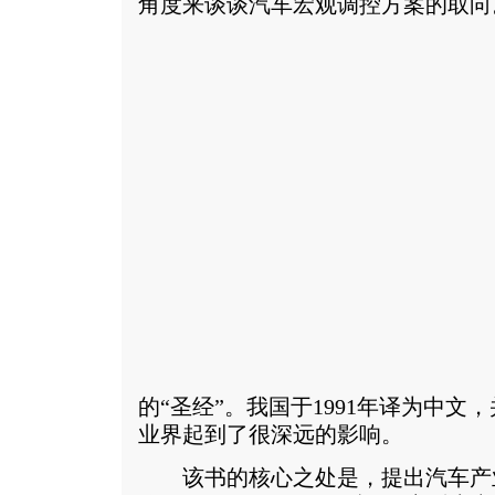
角度来谈谈汽车宏观调控方案的取向
的“圣经”。我国于1991年译为中
业界起到了很深远的影响。
该书的核心之处是，提出汽车产