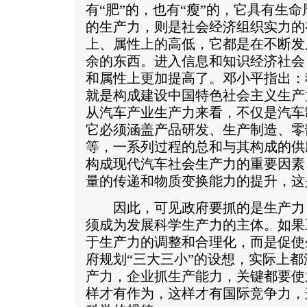
有“肥”的，也有“瘦”的，它具有生
的生产力，则是社会经济组织实力的
上、属性上的高低，它都是在不断发
余的东西。进入信息和知识经济社会
和属性上更加提高了。邓小平指出：
就是构成建设中国特色社会主义生产
从汽车产业生产力来看，不仅是汽车
它必须涵盖产品研发、生产制造、零
等，一系列过程的总和与其构成的供
构成现代汽车社会生产力的重要因素
量的传递和物质变换能力的提升，这
因此，可见政府要抓的是生产力
须成为发展科学生产力的主体。如果
于生产力的调整和合理化，而是促使
府规划“三大三小”的设想，实际上
产力，企业抓生产能力，关键都要使之
样才有作为，这样才有国际竞争力，