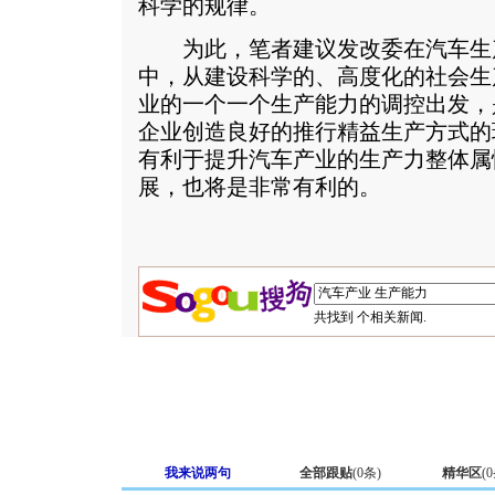
科学的规律。
为此，笔者建议发改委在汽车生
中，从建设科学的、高度化的社会生
业的一个一个生产能力的调控出发，
企业创造良好的推行精益生产方式的
有利于提升汽车产业的生产力整体属
展，也将是非常有利的。
共找到
个相关新闻.
我来说两句
全部跟贴
(
0
条)
精华区
(
0