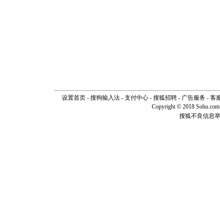
送你一棵
设置首页
-
搜狗输入法
-
支付中心
-
搜狐招聘
-
广告服务
-
客
Copyright © 2018 Sohu.com I
搜狐不良信息