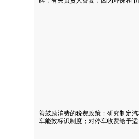
牌，有关负责人答复：因为环保和节
善鼓励消费的税费政策；研究制定汽
车能效标识制度；对停车收费给予适