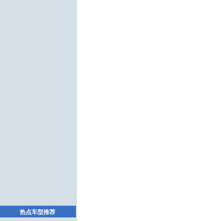
热点车型推荐