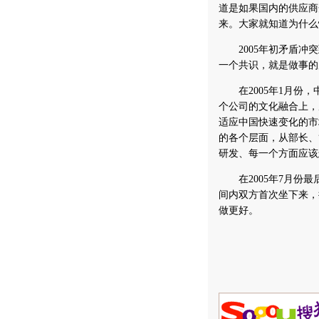
道是如果国内的供应商
来。大家就知道为什么
2005年初矛盾冲突
一个共识，就是做事的
在2005年1月份，
个公司的文化融合上，
适应中国快速变化的市
的各个层面，从部长、
研发、每一个方面应该
在2005年7月份最
间内双方首次坐下来，
做更好。