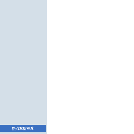
热点车型推荐