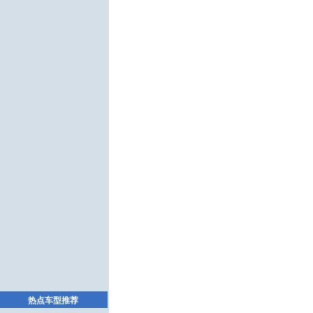
热点车型推荐