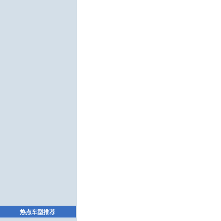
热点车型推荐