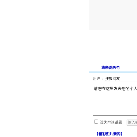
我来说两句
用户：
设为辩论话题
【
精彩图片新闻
】