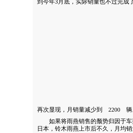
到今年3月底，实际销量也不过完成了1
再次显现，月销量减少到 2200 辆
如果将雨燕销售的颓势归因于车
日本，铃木雨燕上市后不久，月均销量