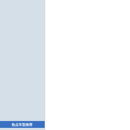
热点车型推荐