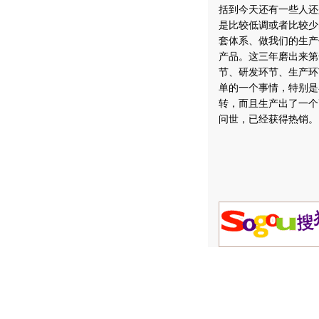
括到今天还有一些人还
是比较低调或者比较少
套体系、做我们的生产
产品。这三年磨出来第
节、研发环节、生产环
单的一个事情，特别是
转，而且生产出了一个
问世，已经获得热销。