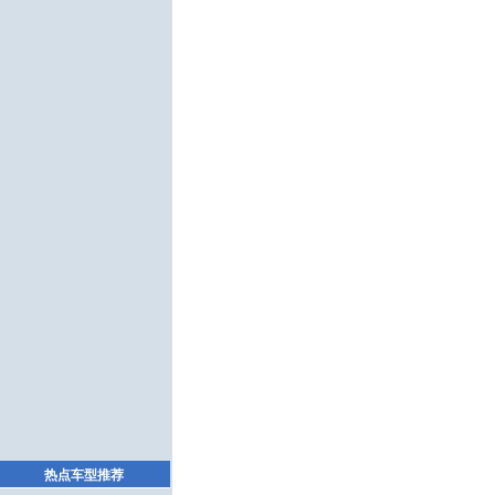
热点车型推荐