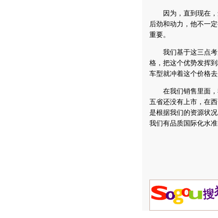
因为，直到现在，还
后劲和动力，他不一定
重要。
我们基于这三点考虑
格，把这个优势发挥到
车型就冲着这个价格去
在我们销售里面，我
五省还没有上市，在西
是根据我们的资源状况
我们有品质国际化水准