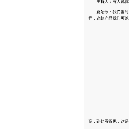
主持人：有人说你后
夏治冰：我们当时完
样，这款产品我们可以
高，到处看得见，这是我