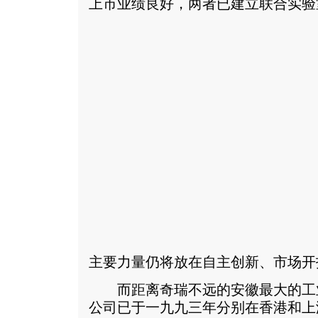
上市业绩良好，两者已建立联合实验
主要力量仍将放在自主创新、市场开
而距离奇瑞不远的安徽最大的工
公司已于一九九三年分别在香港和上