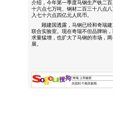
介绍，今年第一季度马钢生产铁二百
十六点七万吨、钢材二百三十八点八
入七十六点四亿元人民币。
顾建国透露，马钢已经和奇瑞建
联合实验室。现在奇瑞不但品牌响，
求量猛增，也扩大了马钢的市场，两
展。
共找到
个相关新闻.