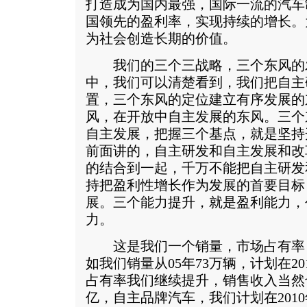
打造成为国内最强，国际一流的汽车
国领先的盈利率，实现持续的增长。
为社会创造长期的价值。
我们的三个三战略，三个东风的
中，我们可以清楚看到，我们把自主
置，三个东风的定位建立有序发展的
风，在开放中自主发展的东风。三个
自主发展，把握三个基点，就是坚持
前面讲的，自主研发和自主发展和改
的结合到一起，千万不能把自主研发
持把盈利性增长作为发展的首要目标
展。三个能力提升，就是盈利能力，
力。
这是我们一个销量，市场占有率
如我们销量从05年73万辆，计划在20
占有率我们继续提升，销售收入当然也
亿，自主品牌汽车，我们计划在201