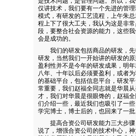
是技术问题，是管理问题。所以，我
仅讲技术，我们要有一个先进的管理
模式，有研发的工艺流程，上午朱总
程上下了很大工夫，我认为这是非常
段，要整合社会资源的能力，这些我
会是成功的。
我们的研发包括商品的研发，先
研发，当然我们一开始讲的研发的原
盈利性并不是今年的研发成果，明年
八年、十年以后必须要盈利，或者为
的基础平台，包括信息平台，研发平
常重要，我们赵福全同志就是华晨从
才，我们对华晨是很眼馋的，赵福全
们介绍一些，最近我们也吸引了一些
学完博士，博士后的，也回来了一批
提高合资公司研发能力三大步骤
说了，增强合资公司的技术中心，神