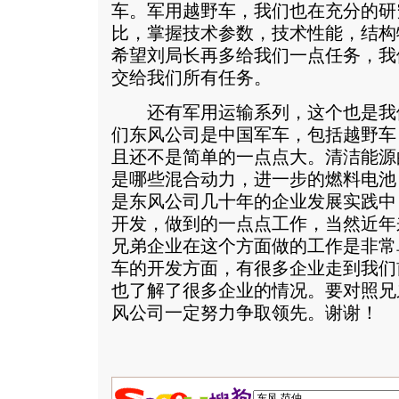
车。军用越野车，我们也在充分的研
比，掌握技术参数，技术性能，结构
希望刘局长再多给我们一点任务，我
交给我们所有任务。
还有军用运输系列，这个也是我
们东风公司是中国军车，包括越野车
且还不是简单的一点点大。清洁能源
是哪些混合动力，进一步的燃料电池
是东风公司几十年的企业发展实践中
开发，做到的一点点工作，当然近年
兄弟企业在这个方面做的工作是非常
车的开发方面，有很多企业走到我们
也了解了很多企业的情况。要对照兄
风公司一定努力争取领先。谢谢！