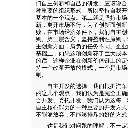
们自主创新和自己的研发。应该说合
种重要的组织形式。所以坚持自我开
基本的一个观点。第二就是坚持市场
新，离开市场不行，为了创新而创新
败，在市场经济条件下，我们自主创
则。第三层含义，坚持盈利性原则，
主创新方面，肩负的任务不同。企业
基础上，如果这项创新花了巨大成本
的话，这样企业在创新价值链上的定
持一个改革开放的模式，一个是市场
则。
自主开发的选择，我们根据汽车工
的这几个观点，我们认为是完全正确
合开发、委托开发。我们认为这每一
自主核心能力的一种重要的开发方式
不能够放弃，不能够排斥的好的方式
这是我们对问题的理解，不一定