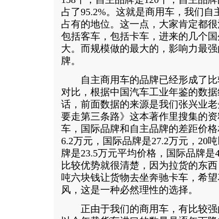
占了95.2%。这就是商用车，我们
占有的地位。这一点，大家肯定都很
包括客车，包括卡车，进来的几个国
大。而规模做的最大的，影响力最强
牌。
自主商用车的品牌已经形成了比
对比，根据中国汽车工业年鉴的数据
话，前面数据的来源是我们张兴业老
要走第三条路》这本著作里搜集的资料
车，国际品牌和自主品牌的差距价格
6.2万元，国际品牌是27.2万元，2
牌是23.5万元平均价格，国际品牌是
比较优势就很清楚，因为拉货的东西
吨六块钱让货物去坐奔驰卡车，希望
风，这是一种必然理性的选择。
正由于我们的商用车，有比较强