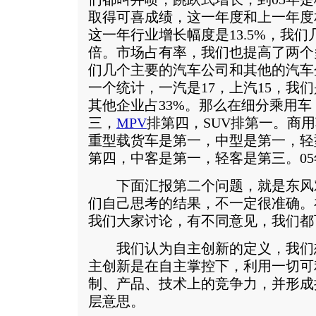
取得可喜成绩，这一年度和上一年度相
这一年行业增长幅度是13.5%，我
倍。市场占有率，我们也提高了两个
们几个主要的汽车公司和其他的汽车
一个统计，一汽是17，上汽15，我们是
其他企业占33%。那么在细分乘用车
三，
MPV
排第四，SUV排第一。商
重型载货车是第一，中型是第一，轻
第四，中客是第一，轻客是第三。0
下面汇报第二个问题，就是东风
们自己思考的结果，不一定很准确。
我们大家讨论，有不同意见，我们都
我们认为自主创新的定义，我们
主创新是在自主掌控下，利用一切可
制、产品、技术上的竞争力，并形成
层意思。