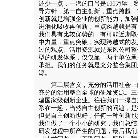
还少一点，一汽的口号是100万辆，
导方针，第一自主创新，重点跨越，
创新就是增强企业的创新能力，加强
进消化吸收再创新，重点跨越就是有
我们具有比较优势的，有可能近期取
中力量，重点突破，实现跨越式的发
过的观点。活用资源就是东风公司整
型的研发体系，仅仅靠一两个单位承
承担。我们的任务就是充分整合集团
源。
第二层含义，充分的活用社会上
充分的活用整合全球的研发资源。三
建国家级创新企业。往往我们一提自
系在一起，当然自主创新的问题，是
但是自主创新也好，任何一种创新也
我们做了一个小小的研究，我们总结
研发过程中所产生的问题，最后我们