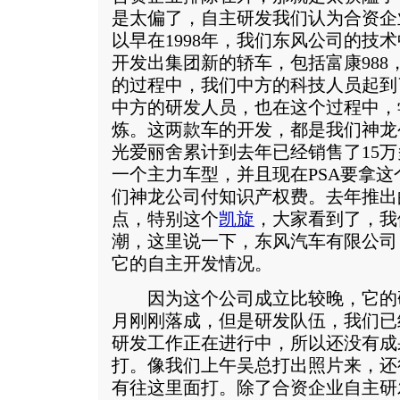
是太偏了，自主研发我们认为合资企
以早在1998年，我们东风公司的技
开发出集团新的轿车，包括富康988
的过程中，我们中方的科技人员起到
中方的研发人员，也在这个过程中，
炼。这两款车的开发，都是我们神龙
光爱丽舍累计到去年已经销售了15
一个主力车型，并且现在PSA要拿
们神龙公司付知识产权费。去年推出
点，特别这个
凯旋
，大家看到了，我
潮，这里说一下，东风汽车有限公司
它的自主开发情况。
因为这个公司成立比较晚，它的
月刚刚落成，但是研发队伍，我们已
研发工作正在进行中，所以还没有成
打。像我们上午吴总打出照片来，还
有往这里面打。除了合资企业自主研