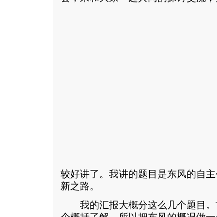
较好讲了。我讲的题目是东风的自主
新之路。
我的汇报大概分这么几个题目。