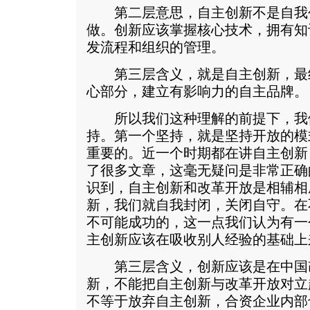
第二层意思，自主创新不是自我
做。创新应该掌握核心技术，拥有知
发流程和组织的管理。
第三层含义，就是自主创新，最
心部分，建立有影响力的自主品牌。
所以我们这种理解的前提下，我
持。第一个坚持，就是坚持开放的模
重要的。近一个时期都在讲自主创新
了很多文章，这毫无疑问是非常正确
识到，自主创新和改革开放是相辅相
新，我们就自我封闭，关闭自守。在
不可能成功的，这一点我们认为有一
主创新应该在吸收别人经验的基础上
第三层含义，创新应该是在中国
新，不能把自主创新与改革开放对立
不等于放弃自主创新，合资企业内部