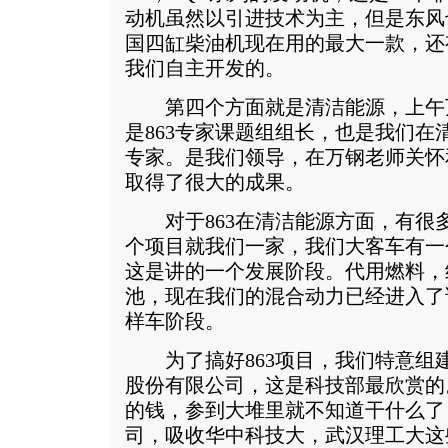
动机虽然以引进技术为主，但是东风
国四缸柴油机现在用的最大一款，还
我们自主开发的。
第四个方面就是清洁能源，上午
是863专家课题组组长，也是我们在
专家。是我们领导，在万钢老师关怀
取得了很大的成果。
对于863在清洁能源方面，有很
个项目就我们一家，我们大客车有一
这是讲的一个发展阶段。代用燃料，
池，现在我们的混合动力已经进入了
样车阶段。
为了搞好863项目，我们特意组
股份有限公司，这是科技部最欣赏的
的钱，参到大堆里就不知道干什么了
司，吸收华中科技大，武汉理工大这