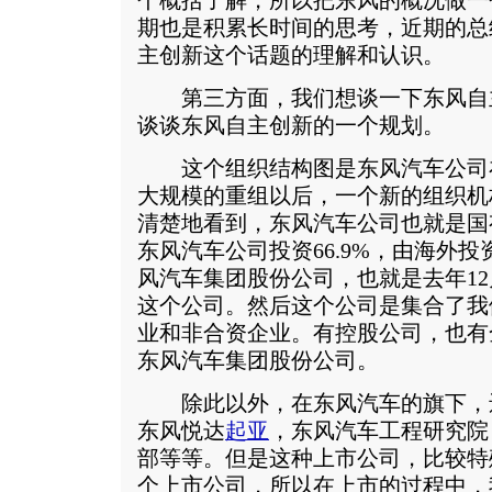
个概括了解，所以把东风的概况做一
期也是积累长时间的思考，近期的总
主创新这个话题的理解和认识。
第三方面，我们想谈一下东风自
谈谈东风自主创新的一个规划。
这个组织结构图是东风汽车公司在2
大规模的重组以后，一个新的组织机
清楚地看到，东风汽车公司也就是国
东风汽车公司投资66.9%，由海外投资
风汽车集团股份公司，也就是去年12
这个公司。然后这个公司是集合了我
业和非合资企业。有控股公司，也有
东风汽车集团股份公司。
除此以外，在东风汽车的旗下，
东风悦达
起亚
，东风汽车工程研究院
部等等。但是这种上市公司，比较特
个上市公司，所以在上市的过程中，