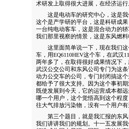
术研发上取得很大进展，在经济运行
这是电动车的研究中心，这是我
这个是产学研的平台，这是科研成果
一台纯电动客车，这是混合动力的轿
我们那里视察的情景，这是东风燃料
这里面简单说一下，现在我们这
车，用EQ6110HEV这个车，在武汉
两年多了，在取得很好成果情况下，
武汉公交公司和东风公司专门为这条
动力公交车的公司，专门封闭搞这个
都给予了很大支持。因为这个事初期
既使发展到今天，它的运营成本都远
哪一个用户，这个觉悟高到这个程度
往大气排放污染物，没有一个用户有
第三个题目，就是我汇报的东风
我们讲讲我们的规划。十一五发展我