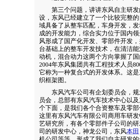
第三个问题，讲讲东风自主研发的
设，东风已经建立了一个比较完整的
域具备了从整车匹配，车身开发，发
成的开发能力，综合实力位于国内领
风形成了国产化开发、零部件开发，
台基础上的整车开发技术，在清洁能
动机，混合动力这两个方向掌握了国
2004年东风集团共有工程技术人员8
它称为一种复合式的开发体系。这是
织框架图。
东风汽车公司有企划委员会，规
员会，总部有东风汽车技术中心以及
个下面，是我们各个合资整车及零部
这里有东风汽车有限公司商用车研发
艺研究所，有各个零部件子公司的研
司的研发中心，神龙公司，东风
本田
机公司等等。形成了我们自主研发的