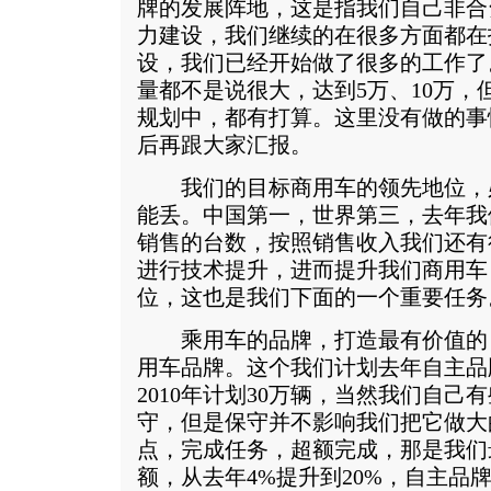
牌的发展阵地，这是指我们自己非合
力建设，我们继续的在很多方面都在
设，我们已经开始做了很多的工作了
量都不是说很大，达到5万、10万，
规划中，都有打算。这里没有做的事
后再跟大家汇报。
我们的目标商用车的领先地位，
能丢。中国第一，世界第三，去年我
销售的台数，按照销售收入我们还有
进行技术提升，进而提升我们商用车
位，这也是我们下面的一个重要任务
乘用车的品牌，打造最有价值的
用车品牌。这个我们计划去年自主品
2010年计划30万辆，当然我们自
守，但是保守并不影响我们把它做大
点，完成任务，超额完成，那是我们
额，从去年4%提升到20%，自主品