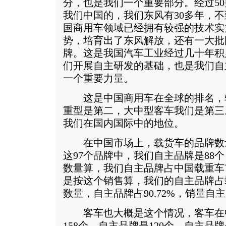
分，也是我们一个重要部分。经过50
我们中国的，我们东风有30多年，不
国商用车领域已经拥有较强的技术实
势，培育出了东风解放，还有一大批
牌。这是我国汽车工业经过几十年积
们开展自主研发的基础，也是我们自
一个重要力量。
这是中国商用车在全球的排名，
重型是第二，大中型客车我们是第三
我们在国内国际中的地位。
在中国市场上，载货车的品牌数量
这97个品牌中，我们自主品牌是88
数量算，我们自主品牌占中国载重车市
是按这个销售算，我们的自主品牌占载
数量，自主品牌占90.72%，销量自主
客车也大概是这个情况，客车在
158个，自主品牌是120个，自主品牌