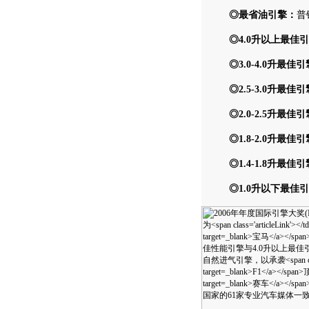
◎最省油引擎：
普
◎4.0升以上最佳
◎3.0-4.0升最佳
◎2.5-3.0升最佳
◎2.0-2.5升最佳
◎1.8-2.0升最佳
◎1.4-1.8升最佳
◎1.0升以下最佳