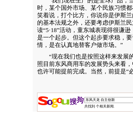
“我们现在生产的是全球产品，当
时，某个国外市场、某个民族习惯都
笑着说，打个比方，你说你是伊斯兰
的基本法规之外，还要考虑伊斯兰民
读“5·18”活动，童东城表现得很谦逊
是一个起步。但这个起步要求稳，要
情，是在认真地替客户做市场。”
“现在我们也是按照这样来发展的
照目前东风商用车的发展势头来看，
也许可能提前完成。当然，前提是“
共找到
个相关新闻.