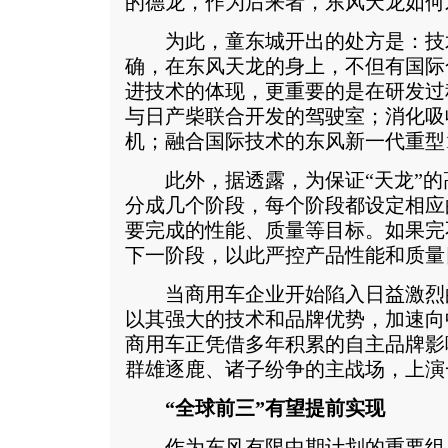
的德龙，作为后来者，东风天龙如何
为此，童东城开出的处方是：技
确，在东风天龙的身上，不但有国际
进技术的体现，更重要的是在研发过
与日产柴联合开发的驾驶室；消化吸
机；融合国际技术的东风新一代重型
此外，据透露，为保证“天龙”的
分成几个阶段，每个阶段都设定相应
要完成的性能、质量等目标。如果完
下一阶段，以此严控产品性能和质量
当商用车企业开始陷入日益激烈
以其强大的技术和品牌优势，加速向
商用车正凭借多年积累的自主品牌影
群雄逐鹿、诸子纷争的主战场，上演
“全球前三”有望提前实现
作为东风有限中期计划的重要组