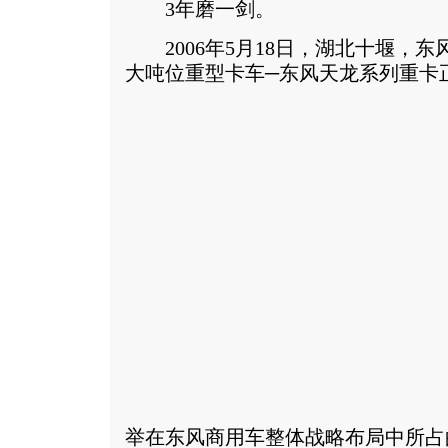
3年磨一剑。
2006年5月18日，湖北十堰，东
大吨位重型卡车─东风天龙系列重卡
举在东风商用车整体战略布局中所占