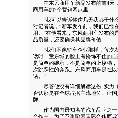
在东风商用车新品发布的前4天，
商用车的7个营销网点里。
“我可以告诉你这几天我都干什么
对记者说，“新车发布前，我们已经
用。”在他看来，东风商用车发布的
品质量，还要确保其品牌价值。
“我们不像轿车企业那样，每次发
话时，童东城的脸上有掩饰不住的自
是简单的继承，不是简单的上楼梯，
次跳跃性的奔跑。东风商用车是在以
话。”
尽管他没有详细解读这份“实力”
否认那是在全球占据主流地位、让国
牌。
作为国内最知名的汽车品牌之一
合作中，为了不重蹈因国际合作而导