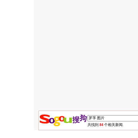
共找到
84
个相关新闻.