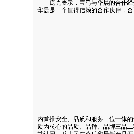
庞克表示，宝马与华晨的合作经
华晨是一个值得信赖的合作伙伴，合
内首推安全、品质和服务三位一体的
质为核心的品质、品种、品牌三品工