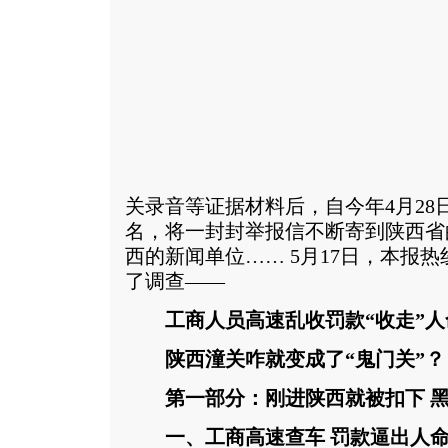
关录音等证据材料后，自今年4月28
名，将一封封举报信不断寄到陕西省
西的新闻单位…… 5月17日，本报
了调查——
工商人员高速乱收罚款“收走”人
陕西潼关咋就变成了“鬼门关”？
第一部分：刚进陕西就被扣下 黑
一、工商高速查车 罚款逼出人