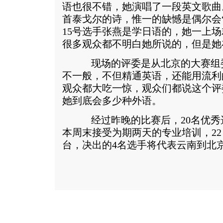
语也很不错，她演唱了一段英文歌曲
首泰戈尔的诗，惟一的缺憾是偶尔会
15号选手张燕是学日语的，她一上
很多观众都不明白她所说的，但是她
现场的评委是从北京的大赛组委
不一般，不但精通英语，还能用流利
观众都大吃一惊，观众们都说这个评
她到底会多少种外语。
经过昨晚的比赛后，20名优秀
本周末接受为期两天的专业培训，2
台，决出的4名选手将代表云南到北