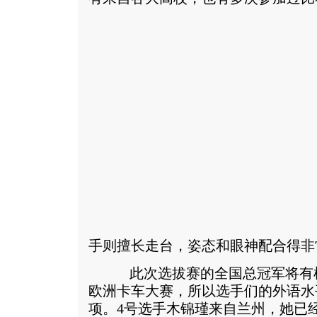
手则擅长走台，姿态和眼神配合得非
此次选拔赛的全国总冠军将有机
欧洲卡车大赛，所以选手们的外语水
项。4号选手木锦瑾来自兰州，她已