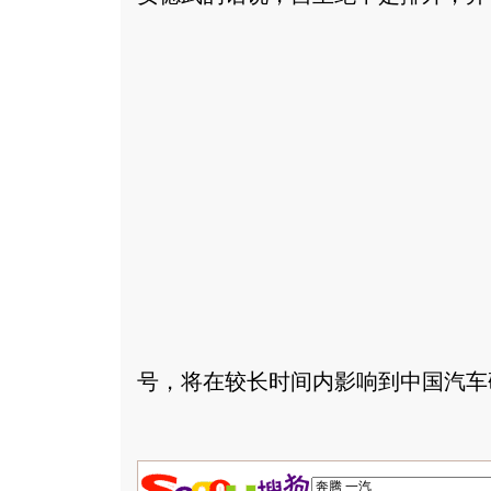
号，将在较长时间内影响到中国汽车