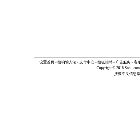
设置首页
-
搜狗输入法
-
支付中心
-
搜狐招聘
-
广告服务
-
客
Copyright © 2018 Sohu.com I
搜狐不良信息