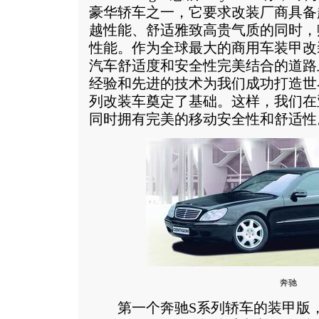
豪华轿车之一，它要求改装厂商具备
越性能、舒适雅致高贵气质的同时，
性能。作为全球最大的商用车装甲改装厂
汽车舒适度和安全性完美结合的道路上
经验和先进的技术为我们成功打造世
列改装车奠定了基础。这样，我们在
同时拥有完美的移动安全性和舒适性
奔驰
第一个奔驰S系列轿车的装甲版，保