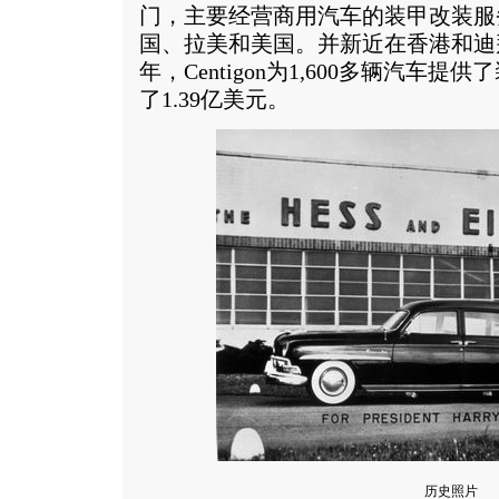
门，主要经营商用汽车的装甲改装服
国、拉美和美国。并新近在香港和迪拜
年，Centigon为1,600多辆汽车
了1.39亿美元。
历史照片