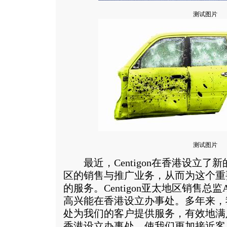
测试图片
测试图片
最近，Centigon在香港设立了
区的销售与推广业务，从而为这个重
的服务。Centigon亚太地区销售总监And
高兴能在香港设立办事处。多年来，
处为我们的客户提供服务，有效地满
香港设立办事处，使我们更加接近客