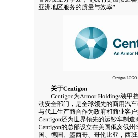
亚洲地区服务的质量与效率”
Centigon LOGO
关于Centigon
Centigon为Armor Holdings
动安全部门，是全球领先的商用汽车装甲
与代工生产商合作为政府和商业客户
Centigon还为世界领先的运钞车
Centigon的总部设立在美国俄亥
国、德国、墨西哥、哥伦比亚，西班