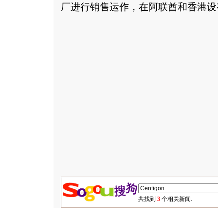
厂进行销售运作，在阿联酋和香港设
共找到
3
个相关新闻.