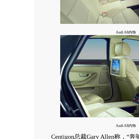
Audi A8内饰
Audi A8内饰
Centigon总裁Gary Allen称