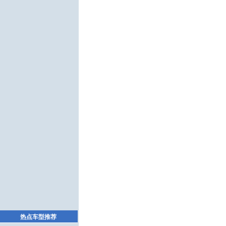
热点车型推荐