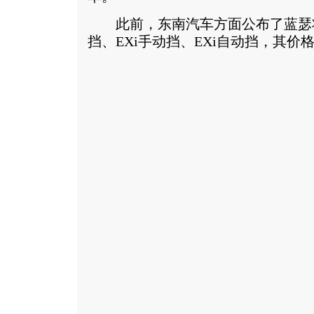
此前，东南汽车方面公布了蓝瑟将
挡、EXi手动挡、EXi自动挡，其价格分