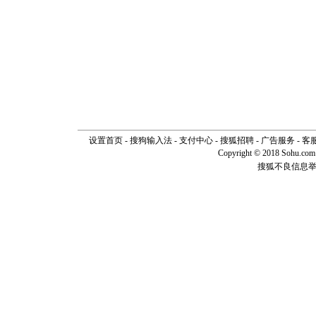
设置首页
-
搜狗输入法
-
支付中心
-
搜狐招聘
-
广告服务
-
客
Copyright © 2018 Sohu.com I
搜狐不良信息