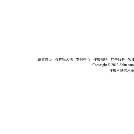
设置首页
-
搜狗输入法
-
支付中心
-
搜狐招聘
-
广告服务
-
客
Copyright © 2018 Sohu.com I
搜狐不良信息