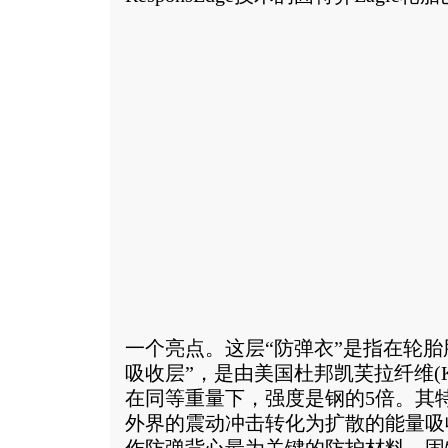
一个亮点。这层“防弹衣”是指在轮胎
吸收层”，是由美国杜邦凯芙拉纤维(K
在同等重量下，强度是钢的5倍。其
外界的震动冲击转化为扩散的能量吸