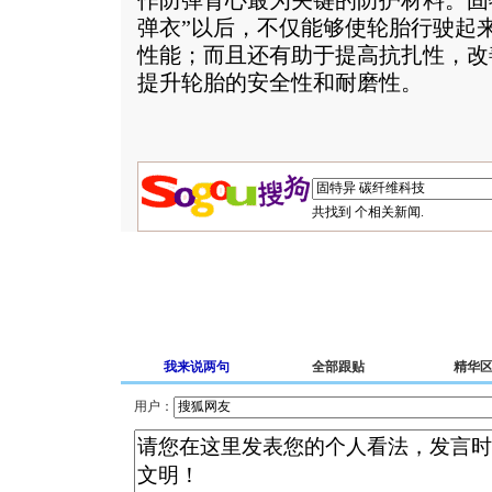
作防弹背心最为关键的防护材料。固
弹衣”以后，不仅能够使轮胎行驶起
性能；而且还有助于提高抗扎性，改
提升轮胎的安全性和耐磨性。
共找到
个相关新闻.
我来说两句
全部跟贴
精华
用户：