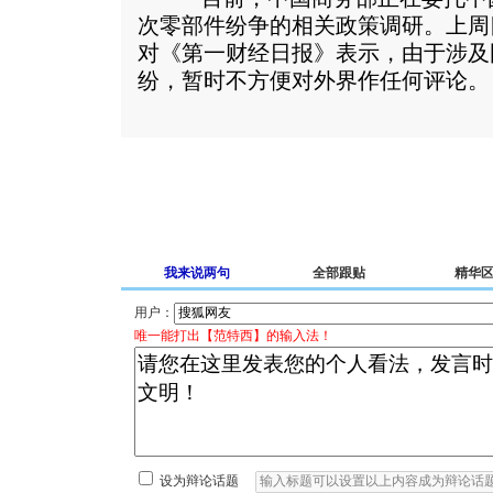
次零部件纷争的相关政策调研。上周
对《第一财经日报》表示，由于涉及
纷，暂时不方便对外界作任何评论。
我来说两句
全部跟贴
精华
用户：
唯一能打出【范特西】的输入法！
设为辩论话题