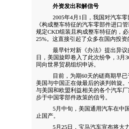
外资发出和解信号
2005年4月1日，我国对汽车
《构成整车特征的汽车零部件进口管
规定CKD组装且构成整车特征的，必
25%。这直接引起了众多在国内投
最早针对新《办法》提出异议的是欧
日，美国旋即卷入了此次纷争，3月3
同向世界贸易组织申诉。
目前，为期60天的磋商期早已于
美国与中国正在做最后的谈判斡旋。
与美国和欧盟利益相关的各个汽车厂
步于中国零部件政策的信号。
5月中旬，美国通用汽车在中国
止国产。
5月25日，宝马汽车宣布将大